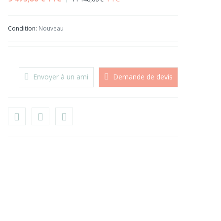
Condition:
Nouveau
Envoyer à un ami
Demande de devis