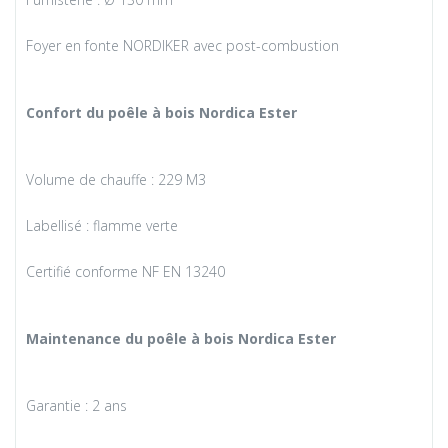
Foyer en fonte NORDIKER avec post-combustion
Confort du poêle à bois Nordica Ester
Volume de chauffe : 229 M3
Labellisé : flamme verte
Certifié conforme NF EN 13240
Maintenance du poêle à bois Nordica Ester
Garantie : 2 ans