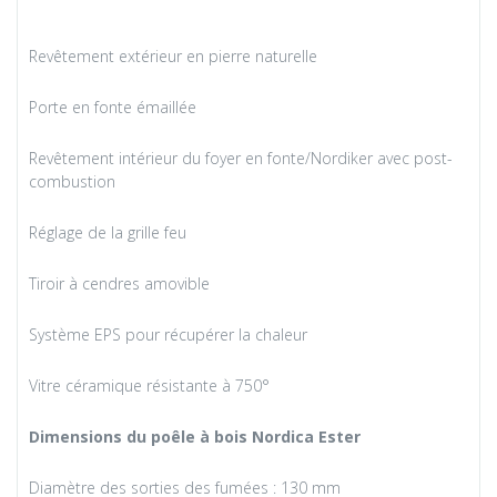
Revêtement extérieur en pierre naturelle
Porte en fonte émaillée
Revêtement intérieur du foyer en fonte/Nordiker avec post-
combustion
Réglage de la grille feu
Tiroir à cendres amovible
Système EPS pour récupérer la chaleur
Vitre céramique résistante à 750°
Dimensions du poêle à bois Nordica Ester
Diamètre des sorties des fumées : 130 mm