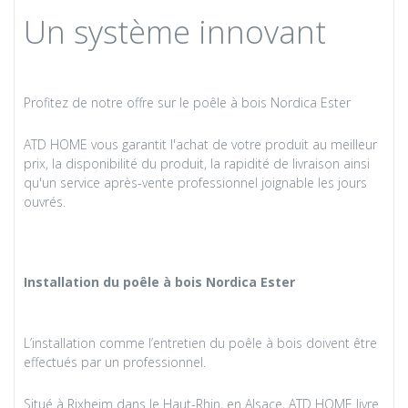
Un système innovant
Profitez de notre offre sur le poêle à bois Nordica Ester
ATD HOME vous garantit l'achat de votre produit au meilleur
prix, la disponibilité du produit, la rapidité de livraison ainsi
qu'un service après-vente professionnel joignable les jours
ouvrés.
Installation du poêle à bois Nordica Ester
L’installation comme l’entretien du poêle à bois doivent être
effectués par un professionnel.
Situé à Rixheim dans le Haut-Rhin, en Alsace, ATD HOME livre