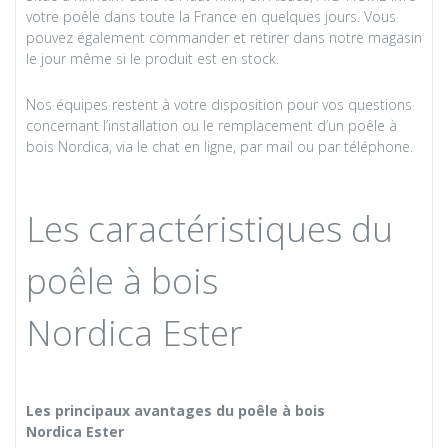
votre poêle dans toute la France en quelques jours. Vous
pouvez également commander et retirer dans notre magasin
le jour même si le produit est en stock.
Nos équipes restent à votre disposition pour vos questions
concernant l’installation ou le remplacement d’un poêle à
bois Nordica, via le chat en ligne, par mail ou par téléphone.
Les caractéristiques du
poêle à bois
Nordica Ester
Les principaux avantages du poêle à bois
Nordica Ester