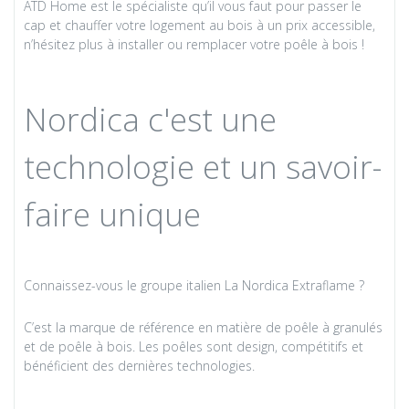
ATD Home
est le spécialiste qu’il vous faut pour passer le
cap et chauffer votre logement au bois à un prix accessible,
n’hésitez plus à installer ou remplacer votre poêle à bois !
Nordica c'est une
technologie et un savoir-
faire unique
Connaissez-vous le groupe italien
La Nordica Extraflame
?
C’est la marque de référence en matière de poêle à granulés
et de poêle à bois. Les poêles sont design, compétitifs et
bénéficient des dernières technologies.