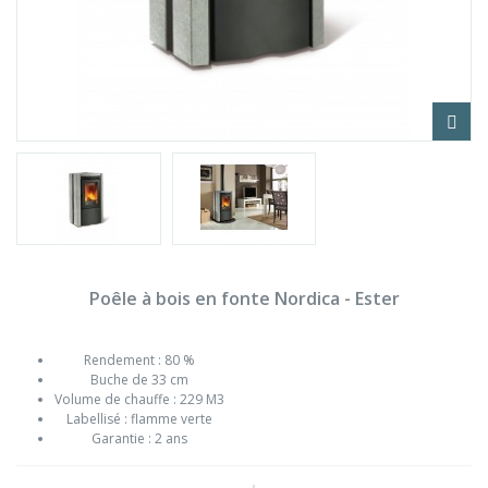
Poêle à bois en fonte Nordica - Ester
Rendement : 80 %
Buche de 33 cm
Volume de chauffe : 229 M3
Labellisé : flamme verte
Garantie : 2 ans