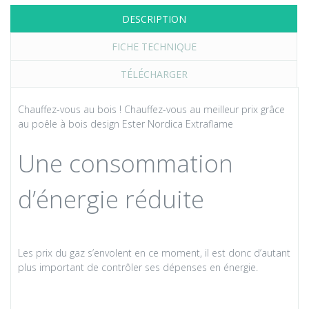
DESCRIPTION
FICHE TECHNIQUE
TÉLÉCHARGER
Chauffez-vous au bois ! Chauffez-vous au meilleur prix grâce
au poêle à bois design Ester Nordica Extraflame
Une consommation
d’énergie réduite
Les prix du gaz s’envolent en ce moment
, il est donc d’autant
plus important de contrôler ses dépenses en énergie.