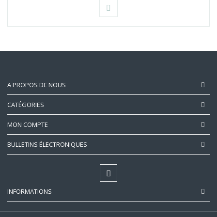
A PROPOS DE NOUS
CATÉGORIES
MON COMPTE
BULLETINS ÉLECTRONIQUES
INFORMATIONS