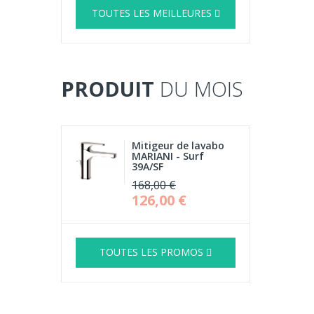
TOUTES LES MEILLEURES
PRODUIT
DU MOIS
Mitigeur de lavabo
MARIANI - Surf
39A/SF
168,00 €
126,00 €
TOUTES LES PROMOS