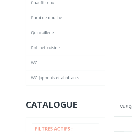
Chauffe-eau
Paroi de douche
Quincaillerie
Robinet cuisine
WC
WC Japonais et abattants
CATALOGUE
VUE Q
FILTRES ACTIFS :