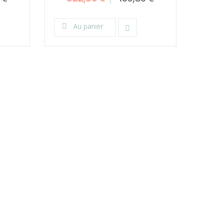
Au panier