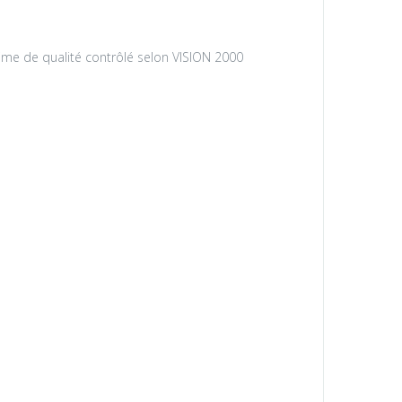
me de qualité contrôlé selon VISION 2000