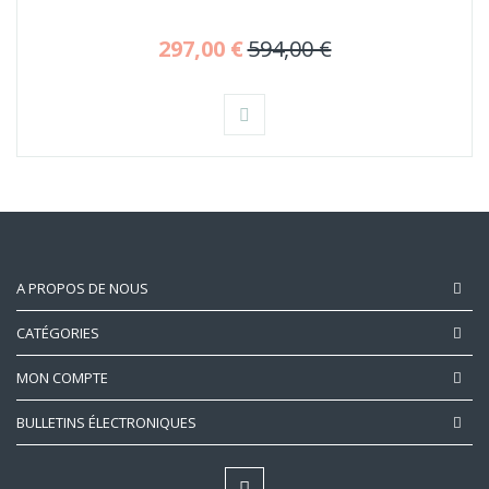
297,00 €
594,00 €
A PROPOS DE NOUS
CATÉGORIES
MON COMPTE
BULLETINS ÉLECTRONIQUES