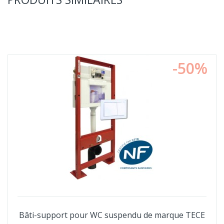
-50%
Bâti-support pour WC suspendu de marque TECE