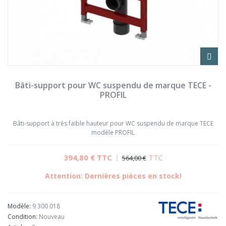
Bâti-support pour WC suspendu de marque TECE -
PROFIL
Bâti-support à très faible hauteur pour WC suspendu de marque TECE
modèle PROFIL
394,80 €
TTC
TTC
564,00 €
Attention: Dernières pièces en stock!
Modèle:
9 300 018
Condition:
Nouveau