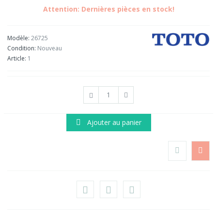
Attention: Dernières pièces en stock!
Modèle:
26725
Condition:
Nouveau
Article:
1
Ajouter au panier