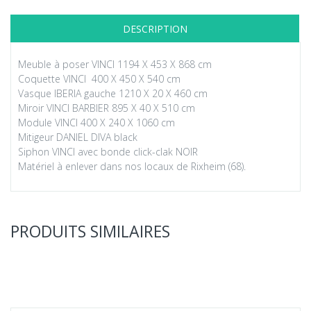
DESCRIPTION
Meuble à poser VINCI 1194 X 453 X 868 cm
Coquette VINCI 400 X 450 X 540 cm
Vasque IBERIA gauche 1210 X 20 X 460 cm
Miroir VINCI BARBIER 895 X 40 X 510 cm
Module VINCI 400 X 240 X 1060 cm
Mitigeur DANIEL DIVA black
Siphon VINCI avec bonde click-clak NOIR
Matériel à enlever dans nos locaux de Rixheim (68).
PRODUITS SIMILAIRES