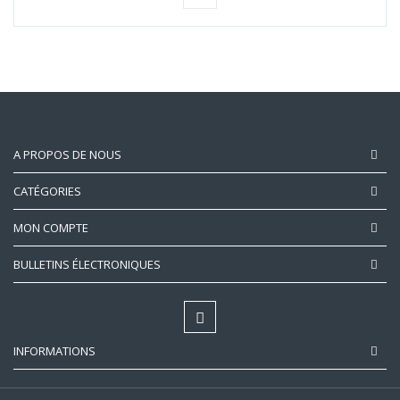
A PROPOS DE NOUS
CATÉGORIES
MON COMPTE
BULLETINS ÉLECTRONIQUES
INFORMATIONS