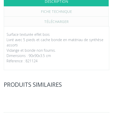
DESCRIPTION
FICHE TECHNIQUE
TÉLÉCHARGER
Surface texturée effet bois
Livré avec 5 pieds et cache bonde en matériau de synthèse
assorti
Vidange et bonde non fournis.
Dimensions : 90x90x3.5 cm
Réference : 821124
PRODUITS SIMILAIRES