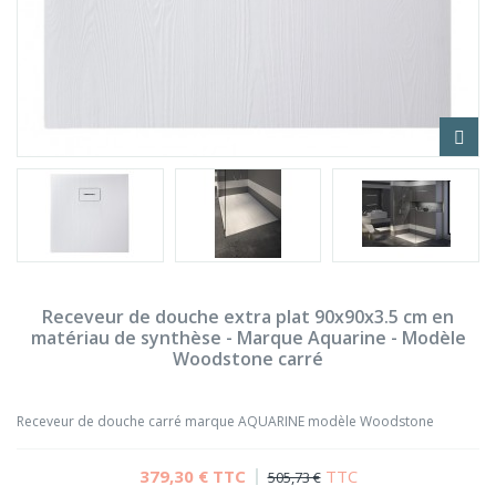
Receveur de douche extra plat 90x90x3.5 cm en
matériau de synthèse - Marque Aquarine - Modèle
Woodstone carré
Receveur de douche carré marque AQUARINE modèle Woodstone
379,30 €
TTC
TTC
505,73 €