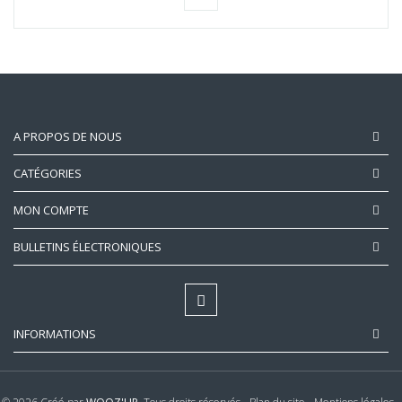
A PROPOS DE NOUS
CATÉGORIES
MON COMPTE
BULLETINS ÉLECTRONIQUES
INFORMATIONS